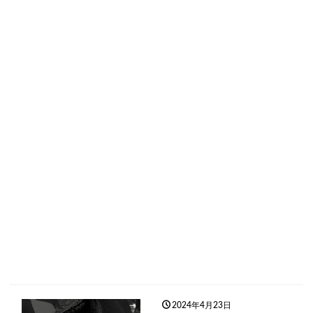
2024年4月23日