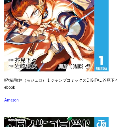
呪術廻戦≡（モジュロ） 1 ジャンプコミックスDIGITAL 芥見下々
ebook
Amazon