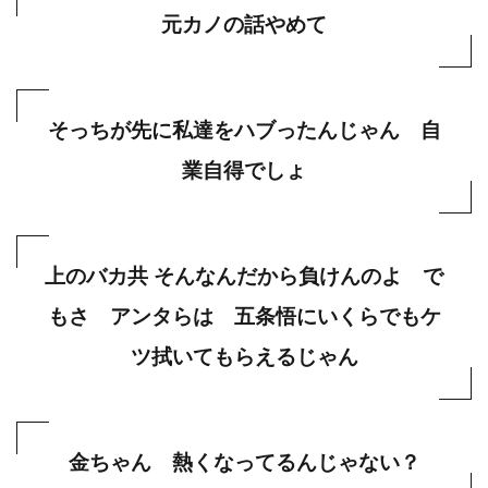
元カノの話やめて
そっちが先に私達をハブったんじゃん 自
業自得でしょ
上のバカ共 そんなんだから負けんのよ で
もさ アンタらは 五条悟にいくらでもケ
ツ拭いてもらえるじゃん
金ちゃん 熱くなってるんじゃない？