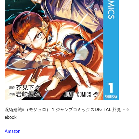
呪術廻戦≡（モジュロ） 1 ジャンプコミックスDIGITAL 芥見下々
ebook
Amazon