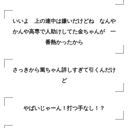
いいよ 上の連中は嫌いだけどね なんや
かんや高専で人助けしてた金ちゃんが 一
番熱かったから
さっきから篤ちゃん詳しすぎて引くんだけ
ど
やばいじゃーん！打つ手なし！？