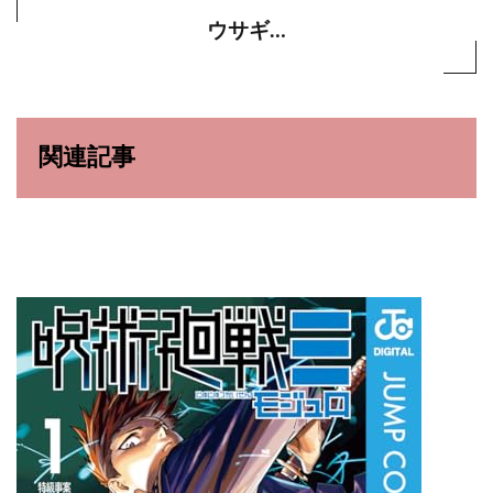
ウサギ…
関連記事