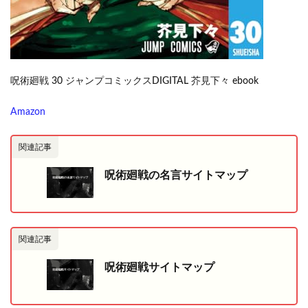
呪術廻戦 30 ジャンプコミックスDIGITAL 芥見下々 ebook
Amazon
関連記事
呪術廻戦の名言サイトマップ
関連記事
呪術廻戦サイトマップ