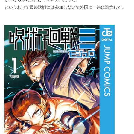
が、母ちゃん的にはウェルカムだった。
というわけで最終決戦には参加しないで外国に一緒に逃亡した。