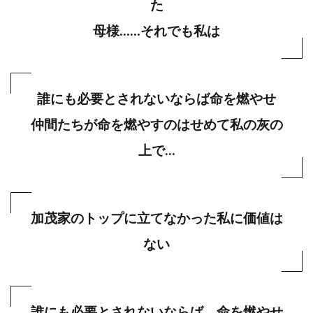
た
母様……それでも私は
誰にも必要とされないならば命を燃やせ
仲間たちが命を燃やすのはせめて私の灰の
上で…
加茂家のトップに立てなかった私に価値は
ない
誰にも必要とされないならば 命を燃やせ