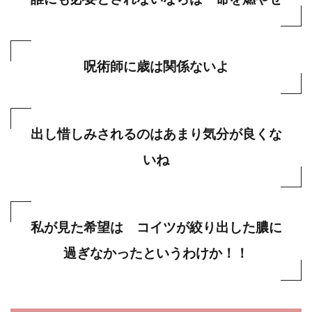
呪術師に歳は関係ないよ
出し惜しみされるのはあまり気分が良くな
いね
私が見た希望は コイツが絞り出した膿に
過ぎなかったというわけか！！