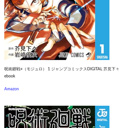
呪術廻戦≡（モジュロ） 1 ジャンプコミックスDIGITAL 芥見下々
ebook
Amazon