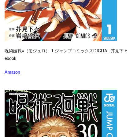
呪術廻戦≡（モジュロ） 1 ジャンプコミックスDIGITAL 芥見下々
ebook
Amazon