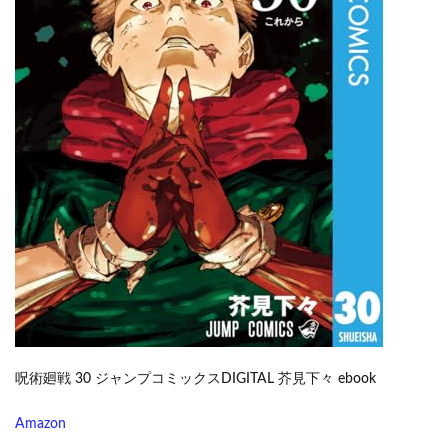
呪術廻戦 30 ジャンプコミックスDIGITAL 芥見下々 ebook
Amazon