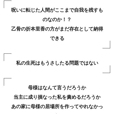
呪いに転じた人間がここまで自我を残すも
のなのか！？
乙骨の折本里香の方がまだ存在として納得
できる
私の生死はもうさしたる問題ではない
母様はなんて言うだろうか
当主に成り損なった私を責めるだろうか
あの家に母様の居場所を作ってやれなかっ