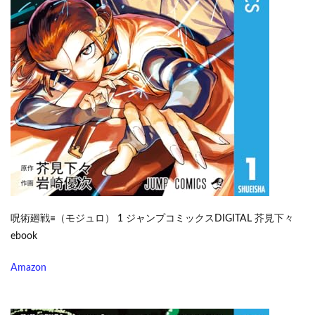
呪術廻戦≡（モジュロ） 1 ジャンプコミックスDIGITAL 芥見下々
ebook
Amazon