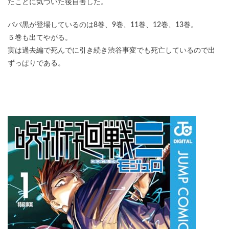
たことに気づいた後自害した。
パパ黒が登場しているのは8巻、9巻、11巻、12巻、13巻。
５巻も出てやがる。
実は過去編で死んでに引き続き渋谷事変でも死亡しているので出
ずっぱりである。