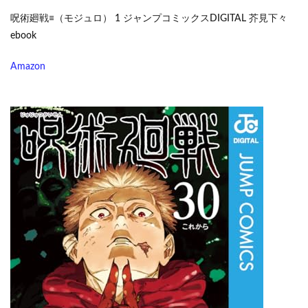
呪術廻戦≡（モジュロ） 1 ジャンプコミックスDIGITAL 芥見下々
ebook
Amazon