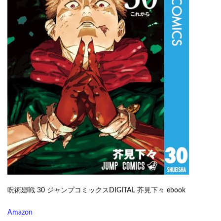
呪術廻戦 30 ジャンプコミックスDIGITAL 芥見下々 ebook
Amazon