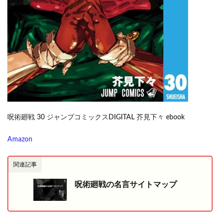
呪術廻戦 30 ジャンプコミックスDIGITAL 芥見下々 ebook
Amazon
関連記事
呪術廻戦の名言サイトマップ