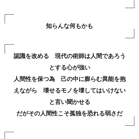
知らんな何もかも
認識を改める 現代の術師は人間であろう
とする心が強い
人間性を保つ為 己の中に膨らむ異能を抱
えながら 壊せるモノを壊してはいけない
と言い聞かせる
だがその人間性こそ孤独を恐れる弱さだ