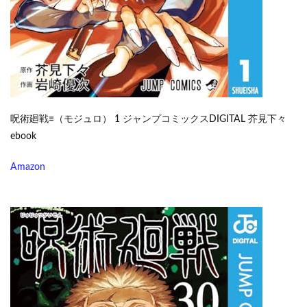
呪術廻戦≡（モジュロ） 1 ジャンプコミックスDIGITAL 芥見下々
ebook
Amazon