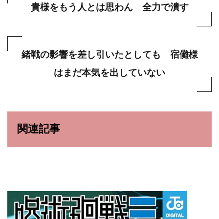
貴様をもう人とは思わん 全力で潰す
緒戦の影響を差し引いたとしても 宿儺様
はまだ本気を出していない
関連記事