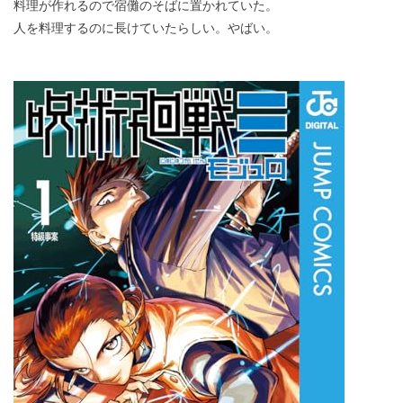
料理が作れるので宿儺のそばに置かれていた。
人を料理するのに長けていたらしい。やばい。