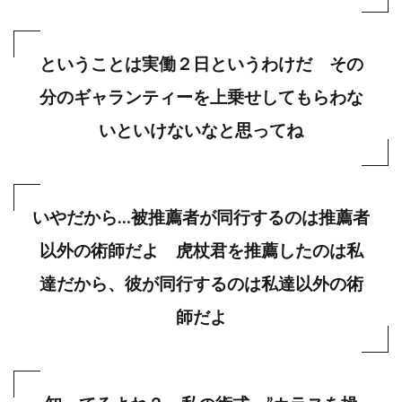
ということは実働２日というわけだ その
分のギャランティーを上乗せしてもらわな
いといけないなと思ってね
いやだから…被推薦者が同行するのは推薦者
以外の術師だよ 虎杖君を推薦したのは私
達だから、彼が同行するのは私達以外の術
師だよ