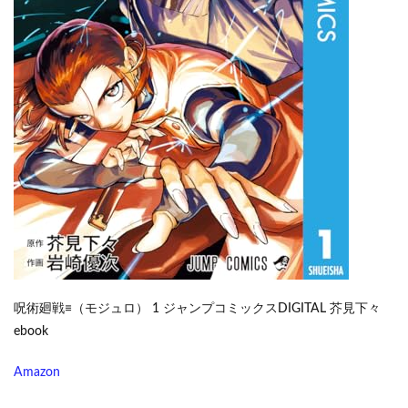
呪術廻戦≡（モジュロ） 1 ジャンプコミックスDIGITAL 芥見下々
ebook
Amazon