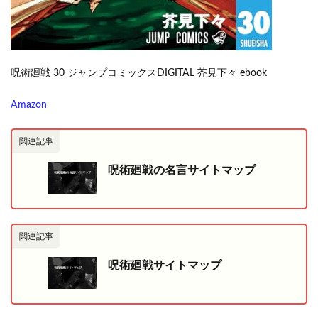
呪術廻戦 30 ジャンプコミックスDIGITAL 芥見下々 ebook
Amazon
関連記事
呪術廻戦の名言サイトマップ
関連記事
呪術廻戦サイトマップ