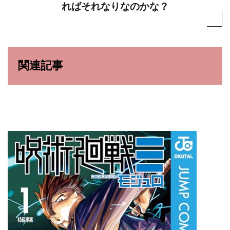
ればそれなりなのかな？
関連記事