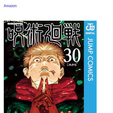
Amazon