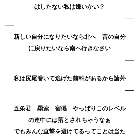
はしたない私は嫌いかい？
新しい自分になりたいなら北へ 昔の自分
に戻りたいなら南へ行きなさい
私は尻尾巻いて逃げた前科があるから論外
五条君 羂索 宿儺 やっぱりこのレベル
の連中には落とされちゃうなぁ
でもみんな直撃を避けてるってことは当た