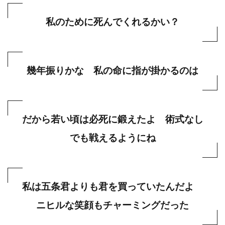
私のために死んでくれるかい？
幾年振りかな 私の命に指が掛かるのは
だから若い頃は必死に鍛えたよ 術式なし
でも戦えるようにね
私は五条君よりも君を買っていたんだよ
ニヒルな笑顔もチャーミングだった