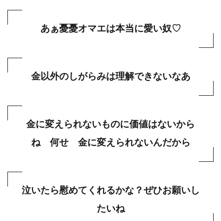
あぁ憂憂オマエは本当に愛い奴♡
金以外のしがらみは理解できないなあ
金に変えられないものに価値はないから
ね 何せ 金に変えられないんだから
泣いたら慰めてくれるかな？ぜひお願いし
たいね