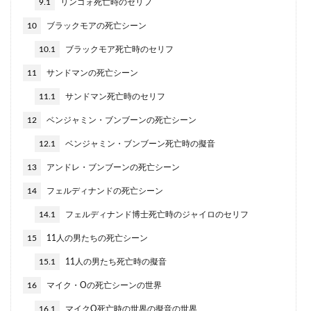
9.1
リンゴォ死亡時のセリフ
10
ブラックモアの死亡シーン
10.1
ブラックモア死亡時のセリフ
11
サンドマンの死亡シーン
11.1
サンドマン死亡時のセリフ
12
ベンジャミン・ブンブーンの死亡シーン
12.1
ベンジャミン・ブンブーン死亡時の擬音
13
アンドレ・ブンブーンの死亡シーン
14
フェルディナンドの死亡シーン
14.1
フェルディナンド博士死亡時のジャイロのセリフ
15
11人の男たちの死亡シーン
15.1
11人の男たち死亡時の擬音
16
マイク・Oの死亡シーンの世界
16.1
マイクO死亡時の世界の擬音の世界