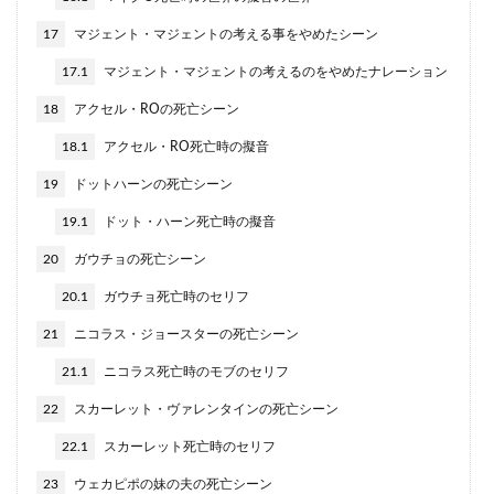
17
マジェント・マジェントの考える事をやめたシーン
17.1
マジェント・マジェントの考えるのをやめたナレーション
18
アクセル・ROの死亡シーン
18.1
アクセル・RO死亡時の擬音
19
ドットハーンの死亡シーン
19.1
ドット・ハーン死亡時の擬音
20
ガウチョの死亡シーン
20.1
ガウチョ死亡時のセリフ
21
ニコラス・ジョースターの死亡シーン
21.1
ニコラス死亡時のモブのセリフ
22
スカーレット・ヴァレンタインの死亡シーン
22.1
スカーレット死亡時のセリフ
23
ウェカピポの妹の夫の死亡シーン