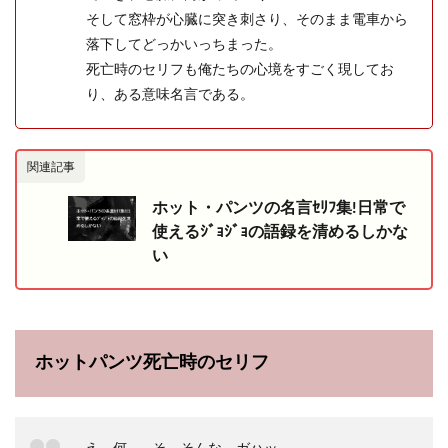
そして窓枠が心臓に突き刺さり、そのまま電車から
落下してどっかいっちまった。
死亡時のセリフも俺たちの心境をすごく現してお
り、ある意味名言である。
関連記事
ホット・パンツの名言ｾﾘﾌ集!日常で
使えるｼﾞｮｼﾞｮの語録を清めるしかな
い
ホットパンツ死亡時のセリフ