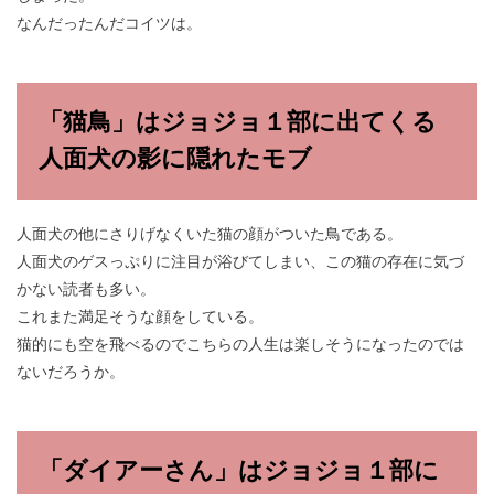
なんだったんだコイツは。
「猫鳥」はジョジョ１部に出てくる
人面犬の影に隠れたモブ
人面犬の他にさりげなくいた猫の顔がついた鳥である。
人面犬のゲスっぷりに注目が浴びてしまい、この猫の存在に気づ
かない読者も多い。
これまた満足そうな顔をしている。
猫的にも空を飛べるのでこちらの人生は楽しそうになったのでは
ないだろうか。
「ダイアーさん」はジョジョ１部に