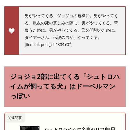
男がやってくる。ジョジョの危機に。男がやってく
る。親友の死の悲しみの際に。男がやってくる。背
負うために。男がやってくる。己の開脚のために。
ダイアーさん。伝説の男が、やってくる。
[itemlink post_id=”83490″]
ジョジョ2部に出てくる「シュトロハ
イムが飼ってる犬」はドーベルマン
っぽい
関連記事
シュトロハイムの名言セリフ集!日