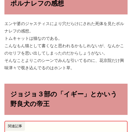
ポルナレフの感想
エンヤ婆のジャスティスにより穴だらけにされた死体を見たポル
ナレフの感想。
トムキャットは猫なのである。
こんなもん猫として書くなと思われるかもしれないが、なんかこ
のセリフを思い出してしまったのだからしょうがない。
そんなことよりこのシーンでみんな引いてるのに、花京院だけ興
味津々で覗き込んでるのはホント草。
ジョジョ３部の「イギー」とかいう
野良犬の帝王
関連記事