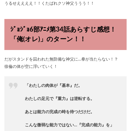
うるせええええ！！くたばれクソ神父ううう！！
ｼﾞｮｼﾞｮ6部ｱﾆﾒ第34話あらすじ感想！
「俺(オレ)」のターン！！
だがスタンドを囚われた無防備な神父に…拳が当たらない！？
徐倫の体が空に浮いていく！
「わたしの肉体が『基本』だ。
わたしの足元で『重力』は逆転する。
あとは能力の完成の時を待つだけだ。
こんな微弱な能力ではない…『完成の能力』を」