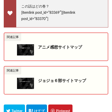
この話はどの巻？
[itemlink post_id=”83369″][itemlink
post_id=”83370″]
関連記事
アニメ感想サイトマップ
関連記事
ジョジョ６部サイトマップ