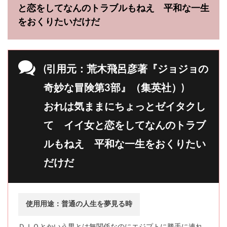
と恋をしてなんのトラブルもねえ 平和な一生
をおくりたいだけだ
(引用元：荒木飛呂彦著『ジョジョの
奇妙な冒険第3部』（集英社）)
おれは気ままにちょっとゼイタクし
て イイ女と恋をしてなんのトラブ
ルもねえ 平和な一生をおくりたい
だけだ
使用用途：普通の人生を夢見る時