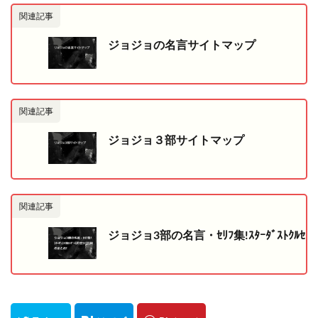
関連記事
ジョジョの名言サイトマップ
関連記事
ジョジョ３部サイトマップ
関連記事
ジョジョ3部の名言・ｾﾘﾌ集!ｽﾀｰﾀﾞｽﾄｸﾙｾｲ