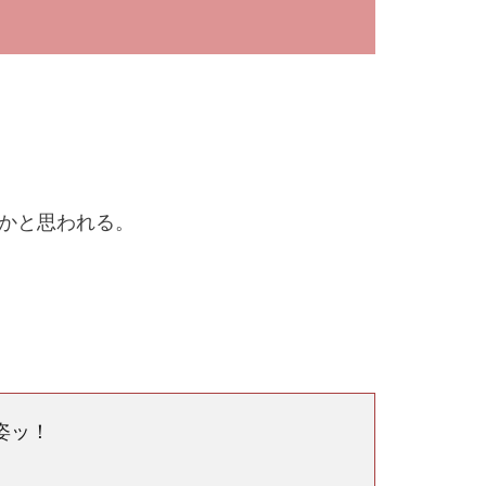
かと思われる。
姿ッ！