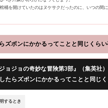
棺桶を開けていたのはヌケサクだったのに、いつの間
らズボンにかかるってことと同じくらい
ジョジョの奇妙な冒険第3部』（集英社）
したらズボンにかかるってことと同じく
明するとき