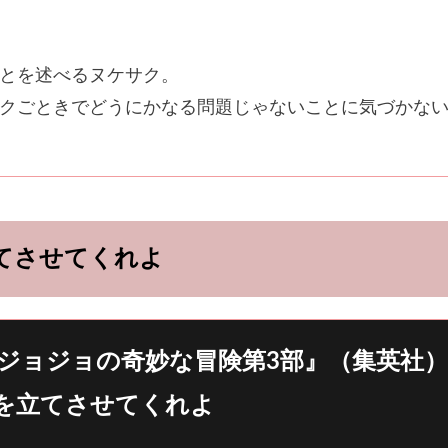
とを述べるヌケサク。
クごときでどうにかなる問題じゃないことに気づかな
。
てさせてくれよ
ジョジョの奇妙な冒険第3部』（集英社）
を立てさせてくれよ