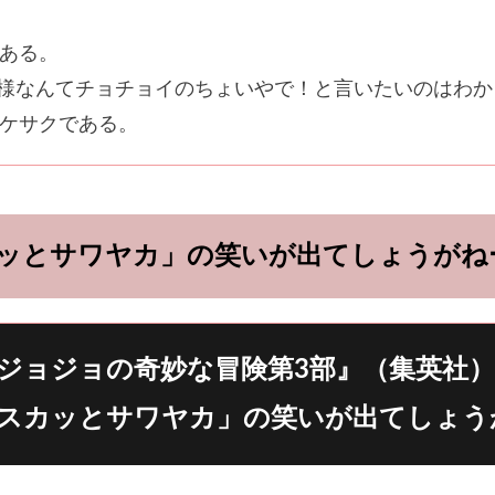
ある。
行様なんてチョチョイのちょいやで！と言いたいのはわか
ケサクである。
ッとサワヤカ」の笑いが出てしょうがね
ジョジョの奇妙な冒険第3部』（集英社）
スカッとサワヤカ」の笑いが出てしょう