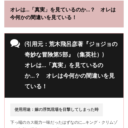
オレは…「真実」を見ているのか…？ オレは
今何かの間違いを見ている！
(引用元：荒木飛呂彦著『ジョジョの
奇妙な冒険第5部』（集英社）)
オレは…「真実」を見ているの
か…？ オレは今何かの間違いを見
ている！
使用用途：嫁の浮気現場を目撃してしまった時
下っ端のカス能力一味だったはずなのに…キング・クリムゾ