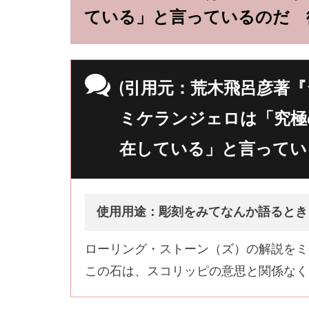
ている」と言っているのだ 
(引用元：荒木飛呂彦著『
ミケランジェロは「究極
在している」と言ってい
使用用途：彫刻をみてなんか語るとき
ローリング・ストーン（ズ）の解説をミ
この石は、スコリッピの意思と関係なく