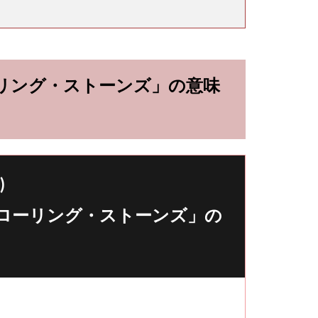
リング・ストーンズ」の意味
)
ローリング・ストーンズ」の