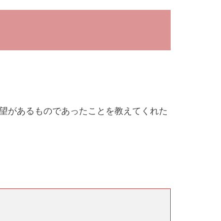
望があるものであったことを教えてくれた