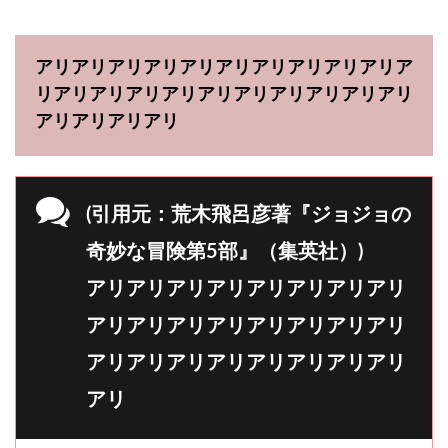
アリアリアリアリアリアリアリアリアリアリア
リアリアリアリアリアリアリアリアリアリアリ
アリアリアリアリ
(引用元：荒木飛呂彦著『ジョジョの
奇妙な冒険第5部』（集英社）)
アリアリアリアリアリアリアリアリ
アリアリアリアリアリアリアリアリ
アリアリアリアリアリアリアリアリ
アリ