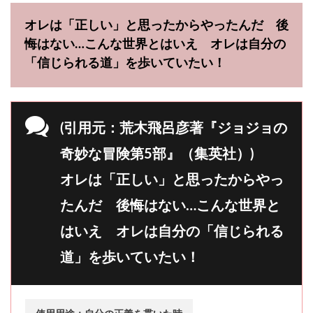
オレは「正しい」と思ったからやったんだ 後
悔はない…こんな世界とはいえ オレは自分の
「信じられる道」を歩いていたい！
(引用元：荒木飛呂彦著『ジョジョの
奇妙な冒険第5部』（集英社）)
オレは「正しい」と思ったからやっ
たんだ 後悔はない…こんな世界と
はいえ オレは自分の「信じられる
道」を歩いていたい！