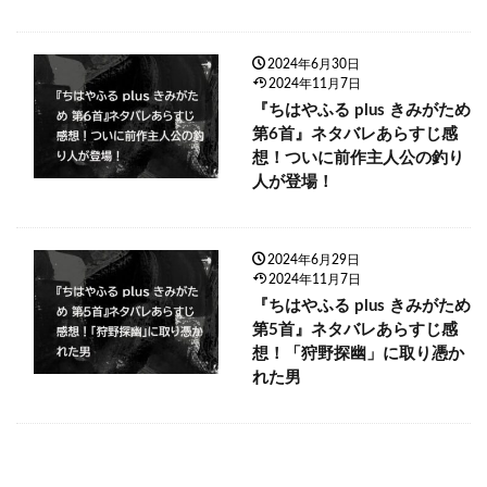
2024年6月30日
2024年11月7日
『ちはやふる plus きみがため
第6首』ネタバレあらすじ感
想！ついに前作主人公の釣り
人が登場！
2024年6月29日
2024年11月7日
『ちはやふる plus きみがため
第5首』ネタバレあらすじ感
想！「狩野探幽」に取り憑か
れた男