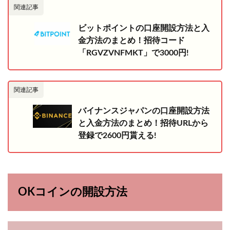
関連記事
ビットポイントの口座開設方法と入
金方法のまとめ！招待コード
「RGVZVNFMKT」で3000円!
関連記事
バイナンスジャパンの口座開設方法
と入金方法のまとめ！招待URLから
登録で2600円貰える!
OKコインの開設方法