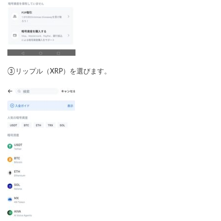
③リップル（XRP）を選びます。