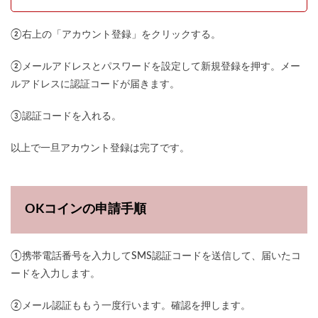
②右上の「アカウント登録」をクリックする。
②メールアドレスとパスワードを設定して新規登録を押す。メー
ルアドレスに認証コードが届きます。
③認証コードを入れる。
以上で一旦アカウント登録は完了です。
OKコインの申請手順
①携帯電話番号を入力してSMS認証コードを送信して、届いたコ
ードを入力します。
②メール認証ももう一度行います。確認を押します。