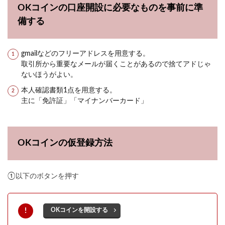
OKコインの口座開設に必要なものを事前に準
備する
gmailなどのフリーアドレスを用意する。
取引所から重要なメールが届くことがあるので捨てアドじゃ
ないほうがよい。
本人確認書類1点を用意する。
主に「免許証」「マイナンバーカード」
OKコインの仮登録方法
①以下のボタンを押す
OKコインを開設する