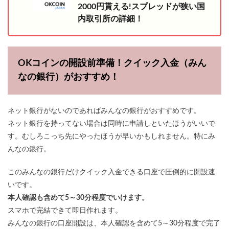
2000円貰える!スプレッドが狭い国
内取引所の詳細！
OKコインの開設前準備！クイック入金（みん
なの銀行）がおすすめ！
ネット銀行がないのであればみんなの銀行がおすすめです。
ネット銀行を持ってない場合は同時に申請しといたほうがいいで
す。むしろこっち先にやったほうが早いかもしれません。特にみ
んなの銀行。
このみんなの銀行だけクイック入金できる口座で圧倒的に開設速
いです。
本人確認も含めて5～30分程度でいけます。
スマホで完結できて即日作れます。
みんなの銀行の口座開設は、本人確認を含めて5～30分程度で完了