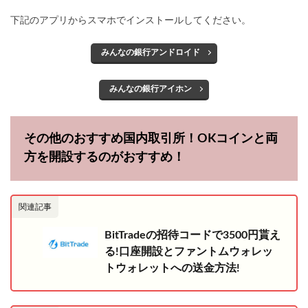
下記のアプリからスマホでインストールしてください。
みんなの銀行アンドロイド
みんなの銀行アイホン
その他のおすすめ国内取引所！OKコインと両
方を開設するのがおすすめ！
関連記事
BitTradeの招待コードで3500円貰え
る!口座開設とファントムウォレッ
トウォレットへの送金方法!