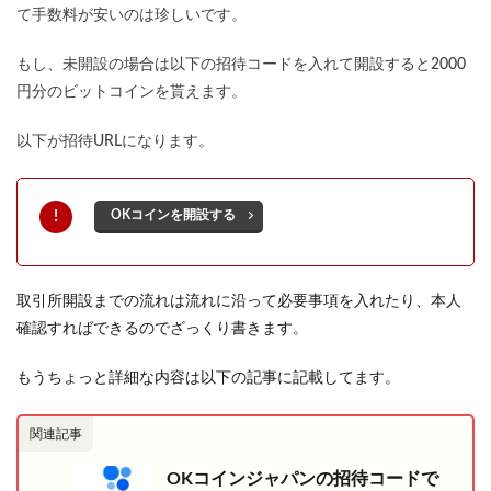
て手数料が安いのは珍しいです。
もし、未開設の場合は以下の招待コードを入れて開設すると2000
円分のビットコインを貰えます。
以下が招待URLになります。
OKコインを開設する
取引所開設までの流れは流れに沿って必要事項を入れたり、本人
確認すればできるのでざっくり書きます。
もうちょっと詳細な内容は以下の記事に記載してます。
関連記事
OKコインジャパンの招待コードで