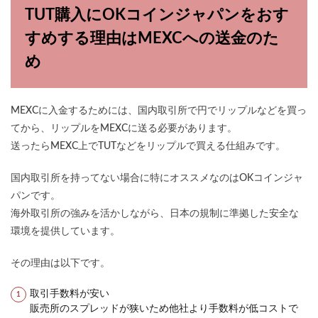
TUT購入にOKコインジャパンをおす
すめする理由はMEXCへの送金のた
め
MEXCに入金するためには、国内取引所で円でリップルなどを買っ
てから、リップルをMEXCに送る必要があります。
送ったらMEXC上でTUTなどをリップルで買える仕組みです。
国内取引所を持ってない場合に特にオススメなのはOKコインジャ
パンです。
海外取引所の強みを活かしながら、日本の規制に準拠した安全な
環境を提供しています。
その理由は以下です。
取引手数料が安い
販売所のスプレッドが狭いため他社より手数料が低コストで