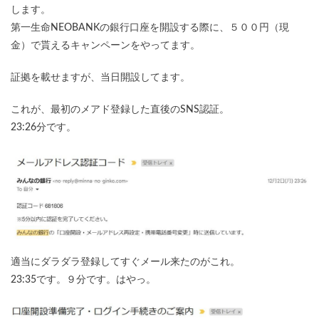
します。
第一生命NEOBANKの銀行口座を開設する際に、５００円（現
金）で貰えるキャンペーンをやってます。
証拠を載せますが、当日開設してます。
これが、最初のメアド登録した直後のSNS認証。
23:26分です。
適当にダラダラ登録してすぐメール来たのがこれ。
23:35です。９分です。はやっ。