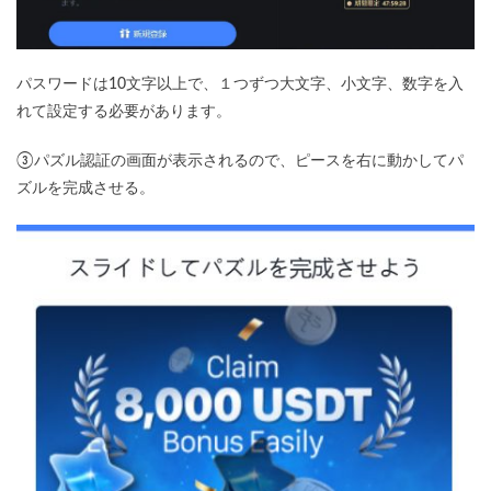
パスワードは10文字以上で、１つずつ大文字、小文字、数字を入
れて設定する必要があります。
③パズル認証の画面が表示されるので、ピースを右に動かしてパ
ズルを完成させる。