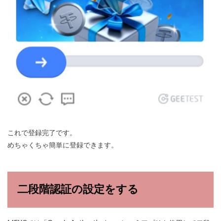
これで登録完了です。
めちゃくちゃ簡単に登録できます。
二段階認証の設定をする