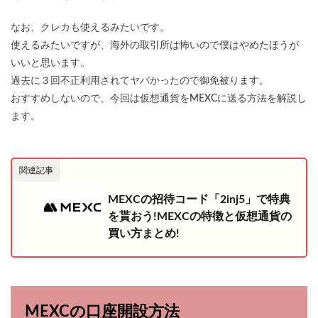
なお、クレカも使えるみたいです。
使えるみたいですが、海外の取引所は怖いので僕はやめたほうが
いいと思います。
過去に３回不正利用されてヤバかったので御免被ります。
おすすめしないので、今回は仮想通貨をMEXCに送る方法を解説し
ます。
関連記事
MEXCの招待コード「2inj5」で特典
を貰おう!MEXCの特徴と仮想通貨の
買い方まとめ!
MEXCの口座開設方法