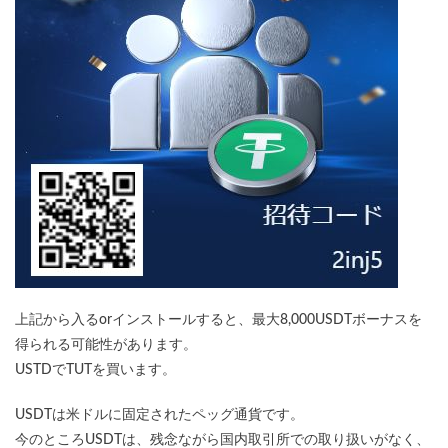
上記から入るorインストールすると、最大8,000USDTボーナスを
得られる可能性があります。
USTDでTUTを買います。
USDTは米ドルに固定されたペッグ通貨です。
今のところUSDTは、残念ながら国内取引所での取り扱いがなく、