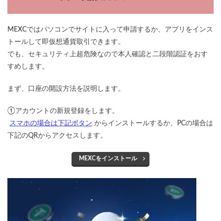
MEXCではパソコンでサイトに入って申請するか、アプリをインス
トールして即仮想通貨取引できます。
でも、セキュリティ上超危険なので本人確認と二段階認証をおす
すめします。
まず、口座の開設方法を説明します。
①アカウントの新規登録をします。
スマホの場合は下記ボタン
からインストールするか、PCの場合は
下記のQRからアクセスします。
MEXCをインストール