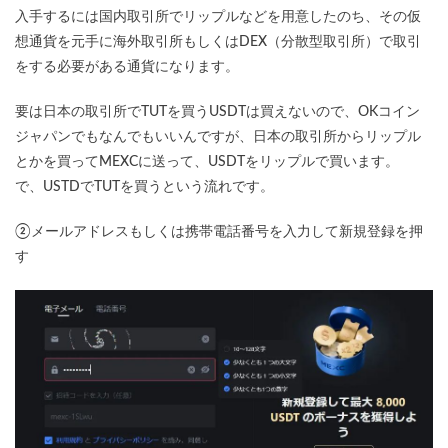
入手するには国内取引所でリップルなどを用意したのち、その仮
想通貨を元手に海外取引所もしくはDEX（分散型取引所）で取引
をする必要がある通貨になります。
要は日本の取引所でTUTを買うUSDTは買えないので、OKコイン
ジャパンでもなんでもいいんですが、日本の取引所からリップル
とかを買ってMEXCに送って、USDTをリップルで買います。
で、USTDでTUTを買うという流れです。
②メールアドレスもしくは携帯電話番号を入力して新規登録を押
す