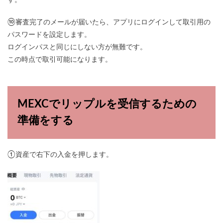
す。
⑩審査完了のメールが届いたら、アプリにログインして取引用の
パスワードを設定します。
ログインパスと同じにしない方が無難です。
この時点で取引可能になります。
MEXCでリップルを受信するための
準備をする
①資産で右下の入金を押します。