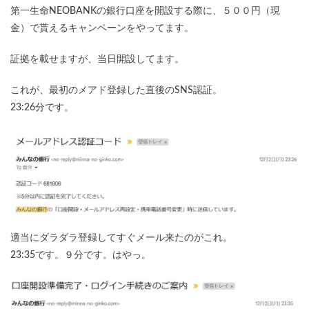
第一生命NEOBANKの銀行口座を開設する際に、５００円（現
金）で貰えるキャンペーンをやってます。
証拠を載せますが、当日開設してます。
これが、最初のメアド登録した直後のSNS認証。
23:26分です。
適当にダラダラ登録してすぐメール来たのがこれ。
23:35です。９分です。はやっ。