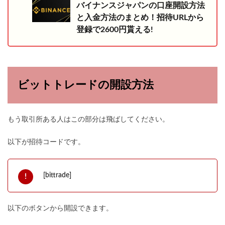
バイナンスジャパンの口座開設方法
と入金方法のまとめ！招待URLから
登録で2600円貰える!
ビットトレードの開設方法
もう取引所ある人はこの部分は飛ばしてください。
以下が招待コードです。
[bittrade]
以下のボタンから開設できます。