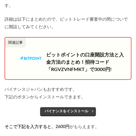
す。
詳細は以下にまとめたので、ビットトレード審査中の間についで
に開設してみてください。
関連記事
ビットポイントの口座開設方法と入
金方法のまとめ！招待コード
「RGVZVNFMKT」で3000円!
バイナンスジャパンもおすすめです。
下記のボタンからインストールできます。
バイナンスをインストール
そこで下記を入力すると、2600円
がもらえます。