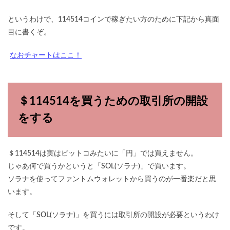
というわけで、114514コインで稼ぎたい方のために下記から真面
目に書くぞ。
なおチャートはここ！
＄114514を買うための取引所の開設
をする
＄114514は実はビットコみたいに「円」では買えません。
じゃあ何で買うかというと「SOL(ソラナ)」で買います。
ソラナを使ってファントムウォレットから買うのが一番楽だと思
います。
そして「SOL(ソラナ)」を買うには取引所の開設が必要というわけ
です。