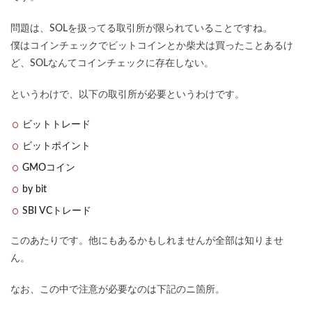
問題は、SOLを扱ってる取引所が限られていることですね。
僕はコインチェックでビットコインとか柴犬は買ったことあるけ
ど、SOLなんてコインチェックに存在しない。
というわけで、以下の取引所が必要というわけです。
ビットトレード
ビットポイント
GMOコイン
by bit
SBI VCトレード
このあたりです。他にもあるかもしれませんが全部は知りませ
ん。
なお、この中で注意が必要なのは下記のニ箇所。