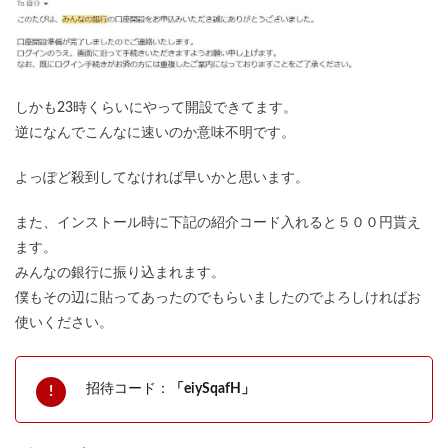
しかも23時くらいにやって開設できてます。
逆になんでこんなに速いのか意味不明です。
よっぽど殺到してなければ早いかと思います。
また、インストール時に下記の紹介コード入れると５００円貰え
ます。
みんなの銀行に振り込まれます。
僕もその辺に貼ってあったのでもらいましたのでよろしければお
使いください。
招待コード：
「eiySqafH」