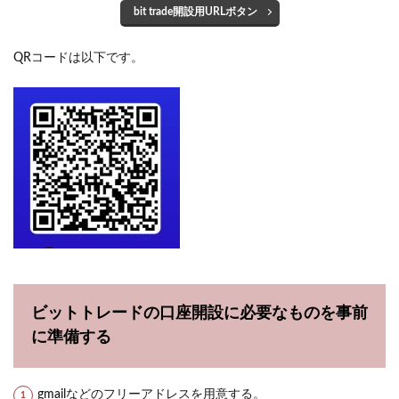
bit trade開設用URLボタン
QRコードは以下です。
ビットトレードの口座開設に必要なものを事前
に準備する
gmailなどのフリーアドレスを用意する。