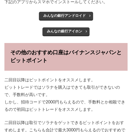
下記のアプリからスマホでインストールしてください。
みんなの銀行アンドロイド
みんなの銀行アイホン
その他のおすすめ口座はバイナンスジャパンと
ビットポイント
二回目以降はビットポイントをオススメします。
ビットトレードではソラナを購入はできても取引ができないの
で、手数料が高いです。
しかし、招待コードで2000円もらえるので、手数料とか相殺でき
るので初回はビットトレードをオススメします。
二回目以降は取引でソラナをゲットできるビットポイントをおす
すめします。こちらも合計で最大3000円もらえるのでおすすめで