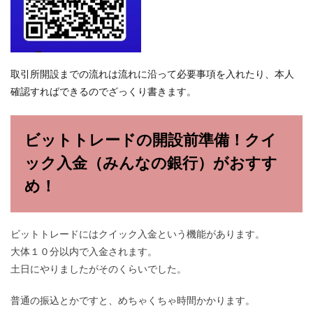
取引所開設までの流れは流れに沿って必要事項を入れたり、本人
確認すればできるのでざっくり書きます。
ビットトレードの開設前準備！クイ
ック入金（みんなの銀行）がおすす
め！
ビットトレードにはクイック入金という機能があります。
大体１０分以内で入金されます。
土日にやりましたがそのくらいでした。
普通の振込とかですと、めちゃくちゃ時間かかります。