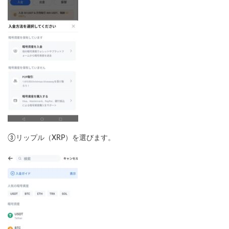
③リップル（XRP）を選びます。