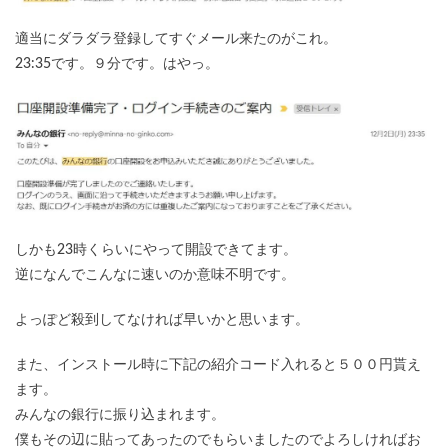
適当にダラダラ登録してすぐメール来たのがこれ。
23:35です。９分です。はやっ。
しかも23時くらいにやって開設できてます。
逆になんでこんなに速いのか意味不明です。
よっぽど殺到してなければ早いかと思います。
また、インストール時に下記の紹介コード入れると５００円貰え
ます。
みんなの銀行に振り込まれます。
僕もその辺に貼ってあったのでもらいましたのでよろしければお