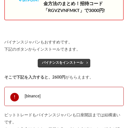
金方法のまとめ！招待コード
「RGVZVNFMKT」で3000円!
バイナンスジャパンもおすすめです。
下記のボタンからインストールできます。
バイナンスをインストール
そこで下記を入力すると、2600円
がもらえます。
[binance]
ビットトレードもバイナンスジャパンも口座開設までは結構速い
です。