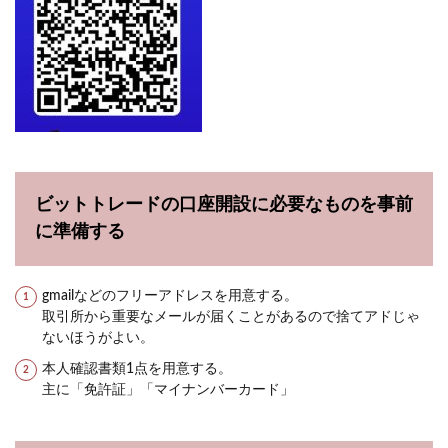
ビットトレードの口座開設に必要なものを事前
に準備する
gmailなどのフリーアドレスを用意する。
取引所から重要なメールが届くことがあるので捨てアドじゃ
ないほうがよい。
本人確認書類1点を用意する。
主に「免許証」「マイナンバーカード」