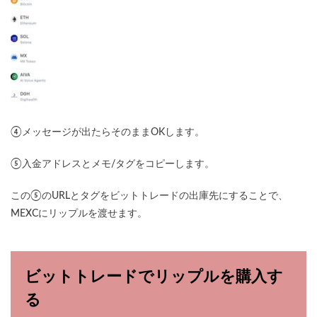
④メッセージが出たらそのままOKします。
⑤入金アドレスとメモ/タグをコピーします。
この⑤のURLとタグをビットトレードの出庫先にすることで、
MEXCにリップルを渡せます。
ビットトレードでリップルを購入す
る