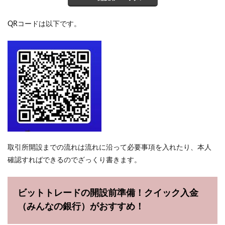
QRコードは以下です。
取引所開設までの流れは流れに沿って必要事項を入れたり、本人
確認すればできるのでざっくり書きます。
ビットトレードの開設前準備！クイック入金
（みんなの銀行）がおすすめ！