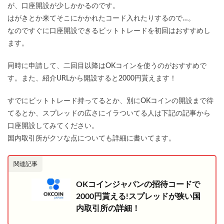
が、口座開設が少しかかるのです。
はがきとか来てそこにかかれたコード入れたりするので…。
なのですぐに口座開設できるビットトレードを初回はおすすめし
ます。
同時に申請して、二回目以降はOKコインを使うのがおすすめで
す。また、紹介URLから開設すると2000円貰えます！
すでにビットトレード持ってるとか、別にOKコインの開設まで待
てるとか、スプレッドの広さにイラついてる人は下記の記事から
口座開設してみてください。
国内取引所がクソな点についても詳細に書いてます。
関連記事
OKコインジャパンの招待コードで
2000円貰える!スプレッドが狭い国
内取引所の詳細！