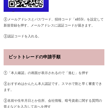
②メールアドレスとパスワード、招待コード「x855I」を設定して
新規登録を押す。メールアドレスに認証コードが届きます。
③認証コードを入れる。
ビットトレードの申請手順
①「本人確認」の画面が表示されるので「進む」を押す
②おすすめはかんたん本人認証です。スマホで割と早く審査でき
ます。
③名前や生年月日とか住所、会社情報、暗号資産に関する質問の
答えなどを入力して次へを押す