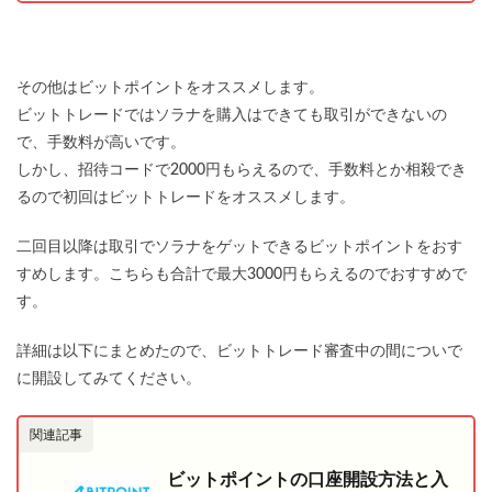
その他はビットポイントをオススメします。
ビットトレードではソラナを購入はできても取引ができないの
で、手数料が高いです。
しかし、招待コードで2000円もらえるので、手数料とか相殺でき
るので初回はビットトレードをオススメします。
二回目以降は取引でソラナをゲットできるビットポイントをおす
すめします。こちらも合計で最大3000円もらえるのでおすすめで
す。
詳細は以下にまとめたので、ビットトレード審査中の間についで
に開設してみてください。
関連記事
ビットポイントの口座開設方法と入