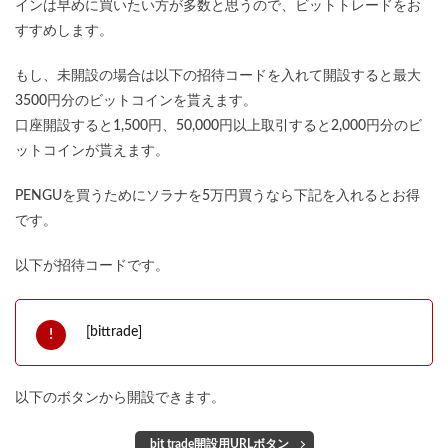
インは早めに買いたい方が多数と思うので、ビットトレードをお
すすめします。
もし、未開設の場合は以下の招待コードを入れて開設すると最大
3500円分のビットコインを貰えます。
口座開設すると1,500円、50,000円以上取引すると2,000円分のビ
ットコインが貰えます。
PENGUを買うためにソラナを5万円買うなら下記を入れるとお得
です。
以下が招待コードです。
[bittrade]
以下のボタンから開設できます。
bit trade開設用URLボタン