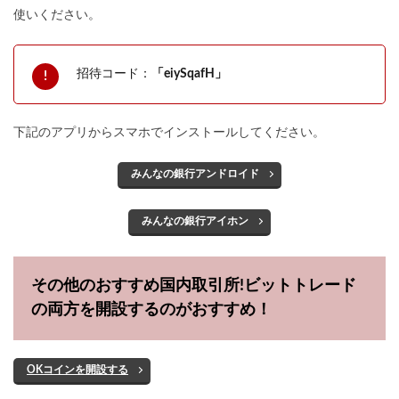
使いください。
招待コード：
「eiySqafH」
下記のアプリからスマホでインストールしてください。
みんなの銀行アンドロイド
みんなの銀行アイホン
その他のおすすめ国内取引所!ビットトレード
の両方を開設するのがおすすめ！
OKコインを開設する