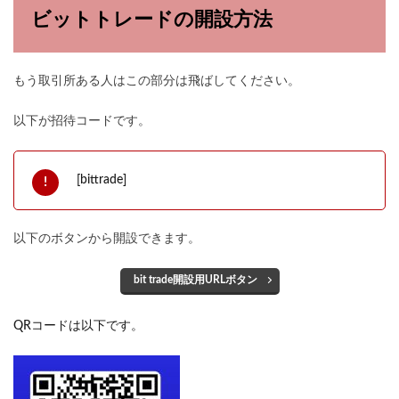
ビットトレードの開設方法
もう取引所ある人はこの部分は飛ばしてください。
以下が招待コードです。
[bittrade]
以下のボタンから開設できます。
bit trade開設用URLボタン
QRコードは以下です。