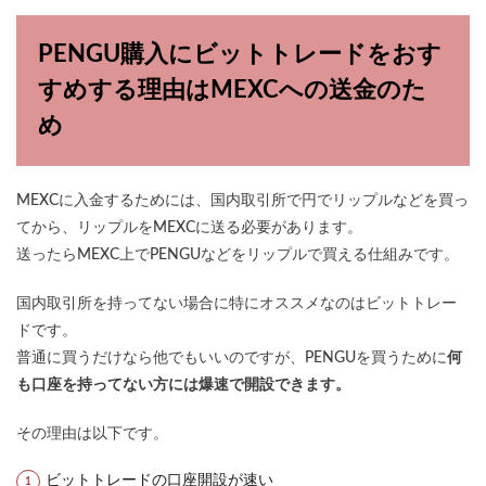
PENGU購入にビットトレードをおす
すめする理由はMEXCへの送金のた
め
MEXCに入金するためには、国内取引所で円でリップルなどを買っ
てから、リップルをMEXCに送る必要があります。
送ったらMEXC上でPENGUなどをリップルで買える仕組みです。
国内取引所を持ってない場合に特にオススメなのはビットトレー
ドです。
普通に買うだけなら他でもいいのですが、PENGUを買うために
何
も口座を持ってない方には爆速で開設できます。
その理由は以下です。
ビットトレードの口座開設が速い