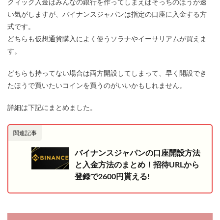
クィック入金はみんなの銀行を作ってしまえばそっちのほうが速
い気がしますが、バイナンスジャパンは指定の口座に入金する方
式です。
どちらも仮想通貨購入によく使うソラナやイーサリアムが買えま
す。
どちらも持ってない場合は両方開設してしまって、早く開設でき
たほうで買いたいコインを買うのがいいかもしれません。
詳細は下記にまとめました。
関連記事
バイナンスジャパンの口座開設方法
と入金方法のまとめ！招待URLから
登録で2600円貰える!