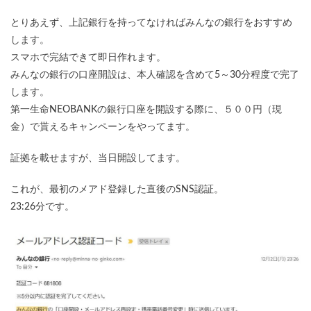
とりあえず、上記銀行を持ってなければみんなの銀行をおすすめ
します。
スマホで完結できて即日作れます。
みんなの銀行の口座開設は、本人確認を含めて5～30分程度で完了
します。
第一生命NEOBANKの銀行口座を開設する際に、５００円（現
金）で貰えるキャンペーンをやってます。
証拠を載せますが、当日開設してます。
これが、最初のメアド登録した直後のSNS認証。
23:26分です。