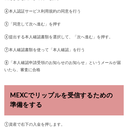
④本人認証サービス利用規約の同意を行う
⑤「同意して次へ進む」を押す
⑥提出する本人確認書類を選択して、「次へ進む」を押す。
⑦本人確認書類を使って「本人確認」を行う
⑧「本人確認申請受領のお知らせのお知らせ」というメールが届
いたら、審査に合格
MEXCでリップルを受信するための
準備をする
①資産で右下の入金を押します。