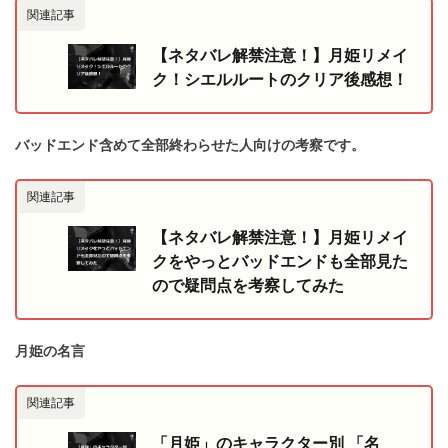
関連記事
【ネタバレ解禁注意！】月姫リメイ
ク！シエルルートのクリア後感想！
バッドエンド含めて全部終わらせた人向けの考察です。
関連記事
【ネタバレ解禁注意！】月姫リメイ
クをやっとバッドエンドも全部見た
ので疑問点を考察してみた
月姫の名言
関連記事
「月姫」のキャラクター別 「名