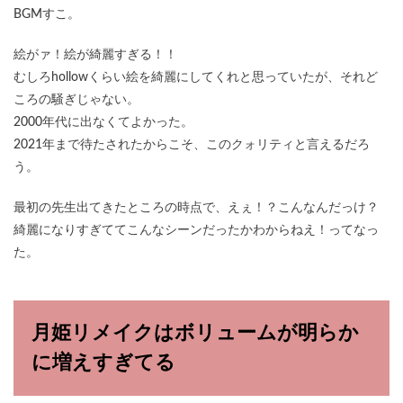
BGMすこ。
絵がァ！絵が綺麗すぎる！！
むしろhollowくらい絵を綺麗にしてくれと思っていたが、それど
ころの騒ぎじゃない。
2000年代に出なくてよかった。
2021年まで待たされたからこそ、このクォリティと言えるだろ
う。
最初の先生出てきたところの時点で、えぇ！？こんなんだっけ？
綺麗になりすぎててこんなシーンだったかわからねえ！ってなっ
た。
月姫リメイクはボリュームが明らか
に増えすぎてる