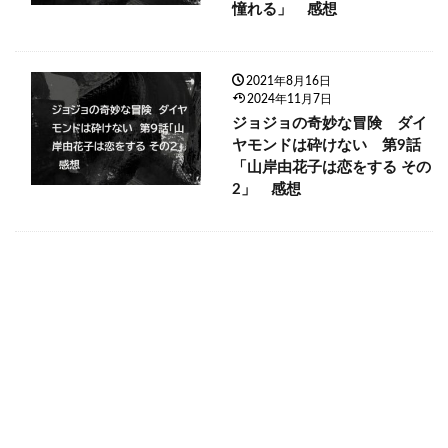
憧れる」 感想
2021年8月16日
2024年11月7日
ジョジョの奇妙な冒険 ダイ
ヤモンドは砕けない 第9話
「山岸由花子は恋をする その
2」 感想