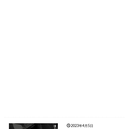
2023年4月5日