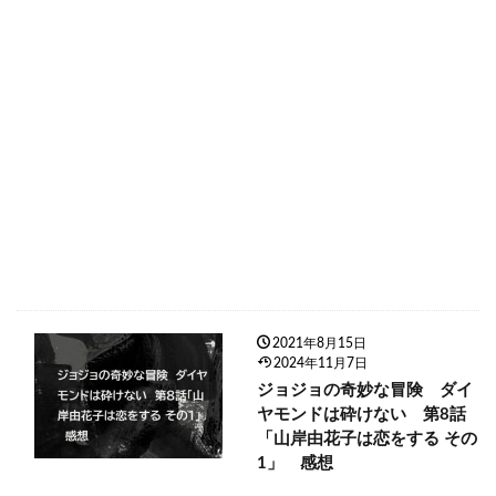
2021年8月15日
2024年11月7日
ジョジョの奇妙な冒険 ダイ
ヤモンドは砕けない 第8話
「山岸由花子は恋をする その
1」 感想