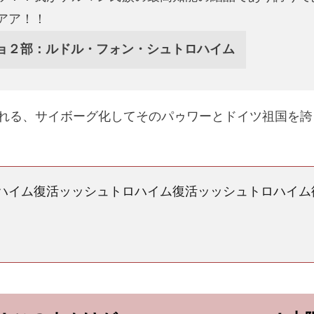
アア！！
ョ２部：ルドル・フォン・シュトロハイム
れる、サイボーグ化してそのパゥワーとドイツ祖国を誇
ハイム復活ッッシュトロハイム復活ッッシュトロハイム