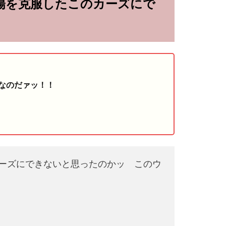
陽を克服したこのカーズにで
なのだァッ！！
ーズにできないと思ったのかッ このウ