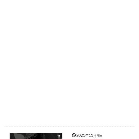
2021年11月4日