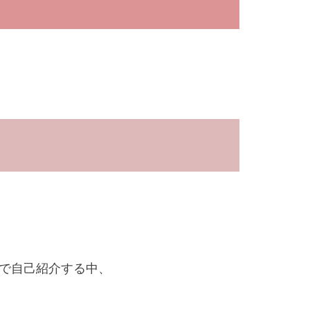
で自己紹介する中、