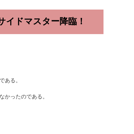
サイドマスター降臨！
である。
なかったのである。