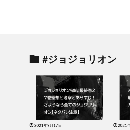
#ジョジョリオン
2021年9月17日
2021