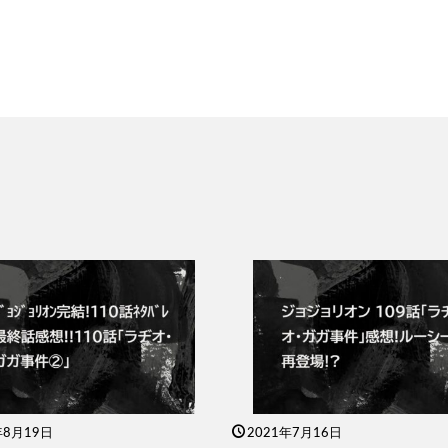
年8月19日
2021年7月16日