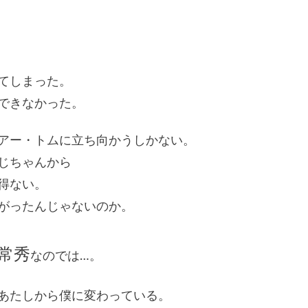
てしまった。
できなかった。
アー・トムに立ち向かうしかない。
じちゃんから
得ない。
がったんじゃないのか。
常秀
なのでは…。
あたしから僕に変わっている。