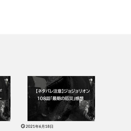
2021年6月18日