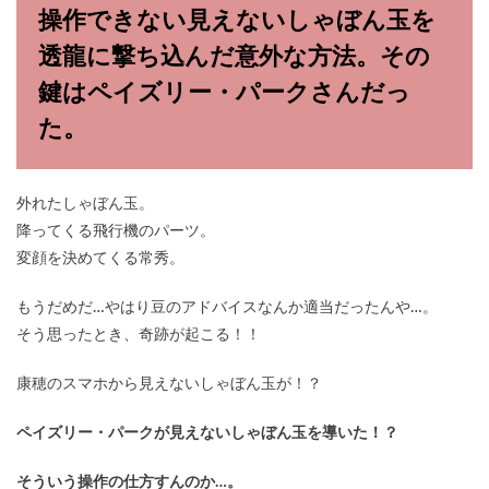
操作できない見えないしゃぼん玉を
透龍に撃ち込んだ意外な方法。その
鍵はペイズリー・パークさんだっ
た。
外れたしゃぼん玉。
降ってくる飛行機のパーツ。
変顔を決めてくる常秀。
もうだめだ…やはり豆のアドバイスなんか適当だったんや…。
そう思ったとき、奇跡が起こる！！
康穂のスマホから見えないしゃぼん玉が！？
ペイズリー・パークが見えないしゃぼん玉を導いた！？
そういう操作の仕方すんのか…。