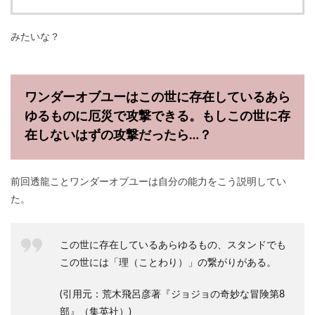
みたいな？
ワンダーオブユーはこの世に存在しているあら
ゆるものに厄災で攻撃できる。もしこの世に存
在しないはずの攻撃だったら…？
前回透龍ことワンダーオブユーは自分の能力をこう説明してい
た。
この世に存在しているあらゆるもの、スタンドでも
この世には「理（ことわり）」の繋がりがある。
(引用元：荒木飛呂彦著『ジョジョの奇妙な冒険第8
部』（集英社）)