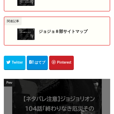
関連記事
ジョジョ８部サイトマップ
Prev