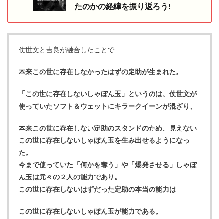
たのかの経緯を振り返ろう!
仗世文と吉良が融合したことで
本来この世に存在しなかったはずの定助が生まれた。
「この世に存在しないしゃぼん玉」というのは、仗世文が
使っていたソフト＆ウェットにキラークイーンが混ざり、
本来この世に存在しない定助のスタンドのため、見えない
この世に存在しないしゃぼん玉を生み出せるようになっ
た。
今まで使っていた「何かを奪う」や「爆発させる」しゃぼ
ん玉は元々の２人の能力であり。
この世に存在しないはずだった定助の本当の能力は
この世に存在しないしゃぼん玉が能力である。