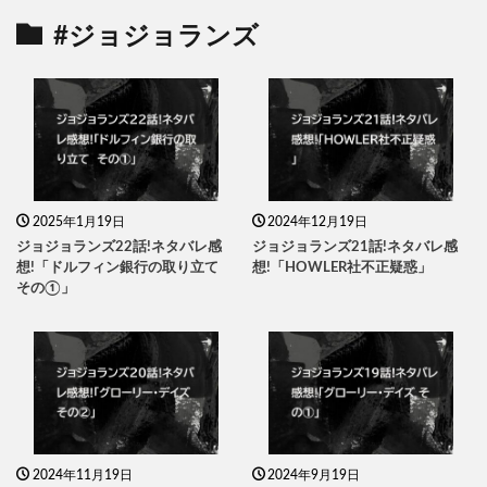
#ジョジョランズ
2025年1月19日
2024年12月19日
ジョジョランズ22話!ネタバレ感
ジョジョランズ21話!ネタバレ感
想!「ドルフィン銀行の取り立て
想!「HOWLER社不正疑惑」
その①」
2024年11月19日
2024年9月19日