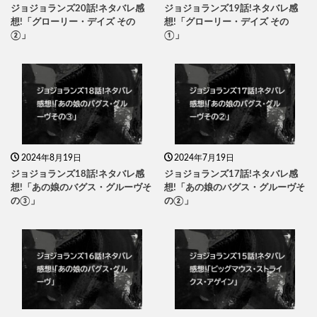
ジョジョランズ20話!ネタバレ感
ジョジョランズ19話!ネタバレ感
想!「グローリー・デイズ その
想!「グローリー・デイズ その
②」
①」
2024年8月19日
2024年7月19日
ジョジョランズ18話!ネタバレ感
ジョジョランズ17話!ネタバレ感
想!「あの娘のバグス・グルーヴそ
想!「あの娘のバグス・グルーヴそ
の③」
の②」