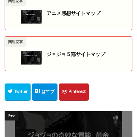
関連記事
アニメ感想サイトマップ
関連記事
ジョジョ５部サイトマップ
Prev