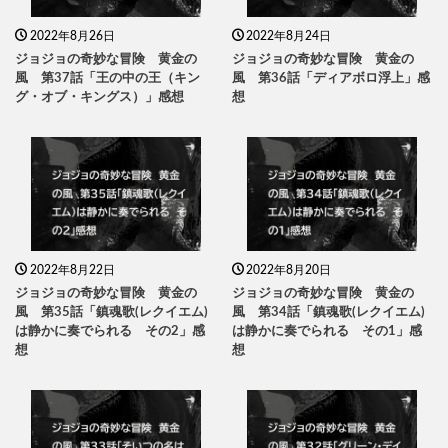
2022年8月26日
2022年8月24日
ジョジョの奇妙な冒険 黄金の
ジョジョの奇妙な冒険 黄金の
風 第37話「王の中の王（キン
風 第36話「ディアボロ浮上」感
グ・オブ・キングス）」感想
想
2022年8月22日
2022年8月20日
ジョジョの奇妙な冒険 黄金の
ジョジョの奇妙な冒険 黄金の
風 第35話「鎮魂歌(レクイエム)
風 第34話「鎮魂歌(レクイエム)
は静かに奏でられる その2」感
は静かに奏でられる その1」感
想
想