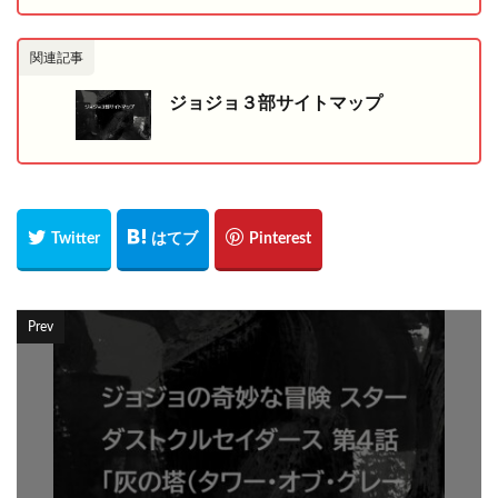
関連記事
ジョジョ３部サイトマップ
Prev