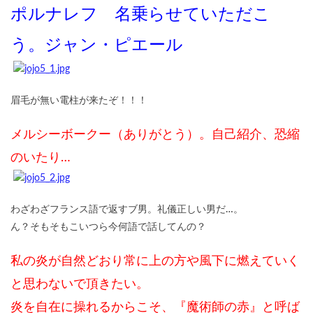
ポルナレフ 名乗らせていただこ
う。ジャン・ピエール
眉毛が無い電柱が来たぞ！！！
メルシーボークー（ありがとう）。自己紹介、恐縮
のいたり…
わざわざフランス語で返すブ男。礼儀正しい男だ…。
ん？そもそもこいつら今何語で話してんの？
私の炎が自然どおり常に上の方や風下に燃えていく
と思わないで頂きたい。
炎を自在に操れるからこそ、『魔術師の赤』と呼ば