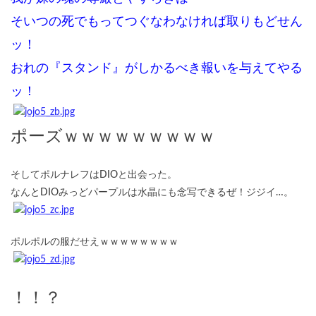
そいつの死でもってつぐなわなければ取りもどせん
ッ！
おれの『スタンド』がしかるべき報いを与えてやる
ッ！
ポーズｗｗｗｗｗｗｗｗｗ
そしてポルナレフはDIOと出会った。
なんとDIOみっどパープルは水晶にも念写できるぜ！ジジイ…。
ポルポルの服だせえｗｗｗｗｗｗｗｗ
！！？