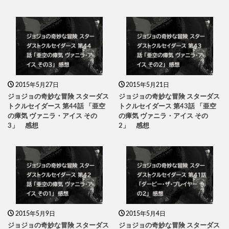
2015年5月27日
2015年5月21日
ジョジョの奇妙な冒険 スターダス
ジョジョの奇妙な冒険 スターダス
トクルセイダース 第44話 「亜空
トクルセイダース 第43話 「亜空
の瘴気 ヴァニラ・アイス その
の瘴気 ヴァニラ・アイス その
3」 感想
2」 感想
2015年5月9日
2015年5月4日
ジョジョの奇妙な冒険 スターダス
ジョジョの奇妙な冒険 スターダス