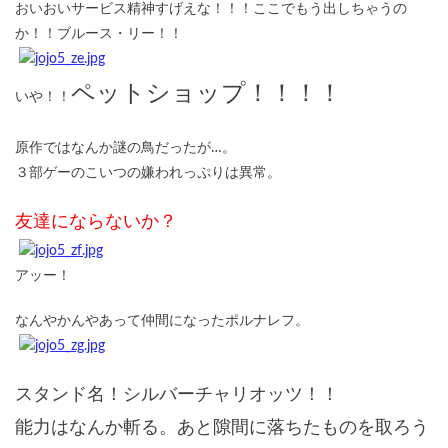
おいおいサービス精神すげえな！！！ここでもう出しちゃうの
か！！ブルース・リー！！
ペットショップ！！！！
いや！！
原作ではなんか謎の鳥だったが…。
３部ゲーのこいつの嫌われっぷりは異常。
友達にならないか？
アッー！
なんやかんやあって仲間になったポルナレフ。
スタンド名！シルバーチャリオッツ！！
能力はなんか斬る。あと隙間に落ちたものを取ろう