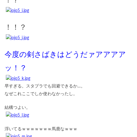
！？
！！？
今度の剣さばきはどうだァアアアア
ッ！？
早すぎる。スタプラでも回避できるか…。
なぜこれここでしか使わなかったし。
結構つよい。
浮いてるｗｗｗｗｗｗｗ馬鹿なｗｗｗ