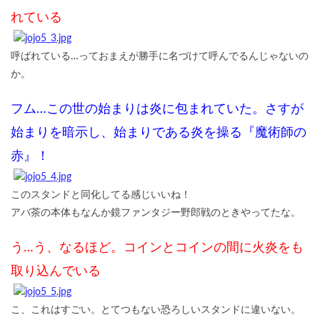
れている
呼ばれている…っておまえが勝手に名づけて呼んでるんじゃないの
か。
フム…この世の始まりは炎に包まれていた。さすが
始まりを暗示し、始まりである炎を操る『魔術師の
赤』！
このスタンドと同化してる感じいいね！
アバ茶の本体もなんか鏡ファンタジー野郎戦のときやってたな。
う…う、なるほど。コインとコインの間に火炎をも
取り込んでいる
こ、これはすごい。とてつもない恐ろしいスタンドに違いない。