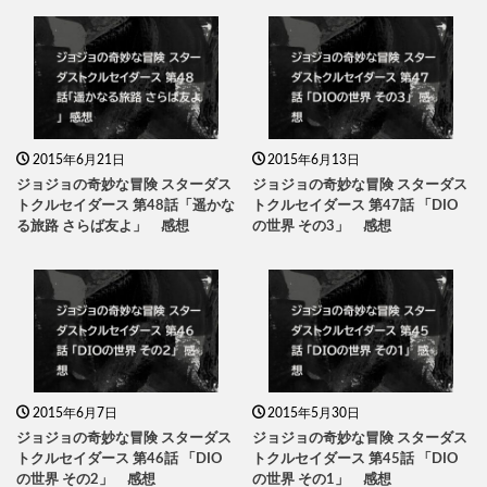
2015年6月21日
2015年6月13日
ジョジョの奇妙な冒険 スターダス
ジョジョの奇妙な冒険 スターダス
トクルセイダース 第48話「遥かな
トクルセイダース 第47話 「DIO
る旅路 さらば友よ」 感想
の世界 その3」 感想
2015年6月7日
2015年5月30日
ジョジョの奇妙な冒険 スターダス
ジョジョの奇妙な冒険 スターダス
トクルセイダース 第46話 「DIO
トクルセイダース 第45話 「DIO
の世界 その2」 感想
の世界 その1」 感想