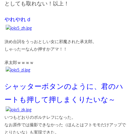
としても取れない！以上！
やれやれｄ
決め台詞をうっおとしい女に邪魔された承太郎。
しゃったーなんか押すかアマ！！
承太郎ｗｗｗｗ
シャッターボタンのように、君のハ
ートも押して押しまくりたいな～
いつもどおりのポルナレフになった。
なお原作では撮影できなかった（ほんとはフトモモだけアップで
とりたいな）も実現できた。