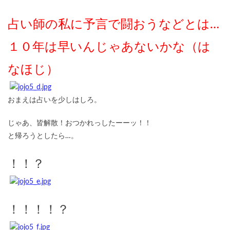
占い師の私に予言で闘おうなどとは…
１０年は早いんじゃあないかな（は
なほじ）
おまえは占いを少しはしろ。
じゃあ、皆解散！おつかれっしたーーッ！！
と帰ろうとしたら…。
！！？
！！！！？