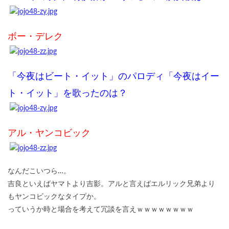
ボー・デレク
「今夜はビート・イット」のパロディ「今夜はイー
ト・イット」を歌ったのは？
アル・ヤンコビック
なんだこいつら…。
吉良といえばヤマトより吉影。アルと言えばエルリック兄弟より
もヤンコビックなタイプか。
っていうか時と場合を考えて冗談を言えｗｗｗｗｗｗｗｗ