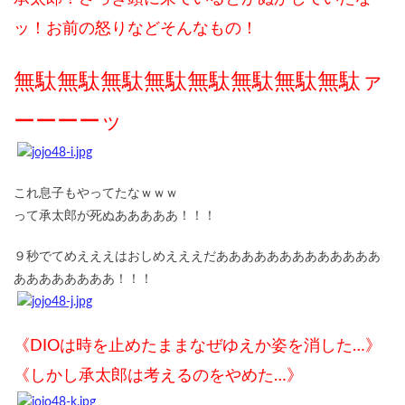
ッ！お前の怒りなどそんなもの！
無駄無駄無駄無駄無駄無駄無駄無駄ァ
ーーーーッ
これ息子もやってたなｗｗｗ
って承太郎が死ぬあああああ！！！
９秒でてめえええはおしめえええだあああああああああああああ
ああああああああ！！！
《DIOは時を止めたままなぜゆえか姿を消した…》
《しかし承太郎は考えるのをやめた…》