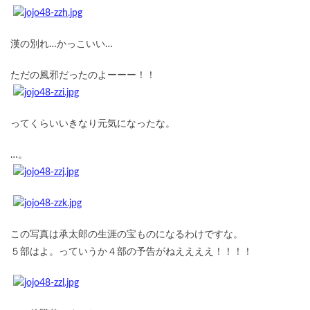
漢の別れ…かっこいい…
ただの風邪だったのよーーー！！
ってくらいいきなり元気になったな。
…。
この写真は承太郎の生涯の宝ものになるわけですな。
５部はよ。っていうか４部の予告がねええええ！！！！