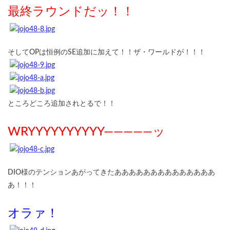
最終ラウンドだッ！！
そしてOPは恒例のSE追加に加えて！！ザ・ワールドが！！！
ところどころ追加されとるで！！
WRYYYYYYYYYY―――――ッ
DIO様のテンションあがってきたああああああああああああああ
あ！！！
オラァ！