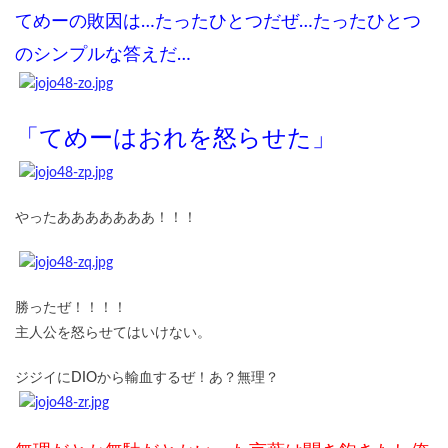
てめーの敗因は…たったひとつだぜ…たったひとつ
のシンプルな答えだ…
「てめーはおれを怒らせた」
やったあああああああ！！！
勝ったぜ！！！！
主人公を怒らせてはいけない。
ジジイにDIOから輸血するぜ！あ？無理？