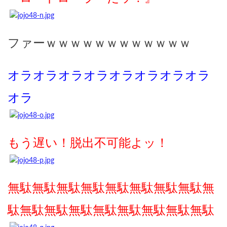
ファーｗｗｗｗｗｗｗｗｗｗｗｗ
オラオラオラオラオラオラオラオラ
オラ
もう遅い！脱出不可能よッ！
無駄無駄無駄無駄無駄無駄無駄無駄無
駄無駄無駄無駄無駄無駄無駄無駄無駄