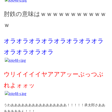
肘鉄の意味はｗｗｗｗｗｗｗｗｗｗｗ
ｗ
オラオラオラオラオラオラオラオラ
オラオラオラオラ
ウリイイイイヤアアアッーぶっつぶ
れよォォッ
うわああああああああああああああああ！！！！！承太郎さああ
あああああん！！！