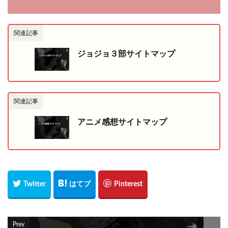
関連記事
ジョジョ３部サイトマップ
関連記事
アニメ感想サイトマップ
Prev