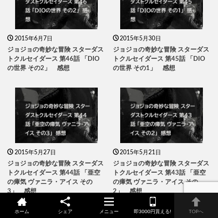
2015年6月7日
2015年5月30日
ジョジョの奇妙な冒険 スターダス
ジョジョの奇妙な冒険 スターダス
トクルセイダース 第46話 「DIO
トクルセイダース 第45話 「DIO
の世界 その2」 感想
の世界 その1」 感想
2015年5月27日
2015年5月21日
ジョジョの奇妙な冒険 スターダス
ジョジョの奇妙な冒険 スターダス
トクルセイダース 第44話 「亜空
トクルセイダース 第43話 「亜空
の瘴気 ヴァニラ・アイス その
の瘴気 ヴァニラ・アイス その
3」 感想
2」 感想
ホーム
シェア
メニュー
即3000円貰える!
TOPへ