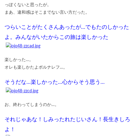
っぽくないと思ったが。
まあ、違和感はそこまでない言い方だった。
つらいことがたくさんあったが…でもたのしかった
よ。みんながいたからこの旅は楽しかった
楽しかった…。
オレも楽しかたよポルナレフ…。
そうだな…楽しかった…心からそう思う…
お、終わってしまうのか…。
それじゃあな！しみったれたじいさん！長生きしろ
よ！