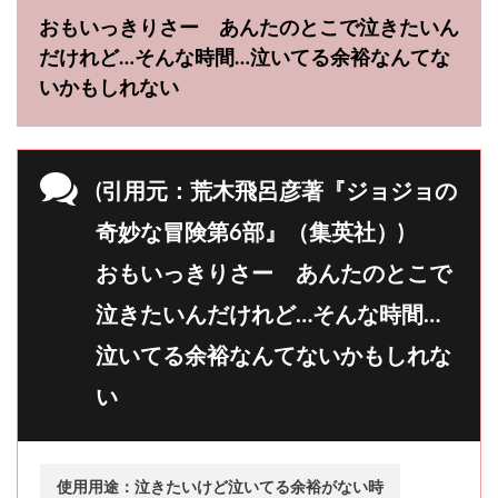
おもいっきりさー あんたのとこで泣きたいん
だけれど…そんな時間…泣いてる余裕なんてな
いかもしれない
(引用元：荒木飛呂彦著『ジョジョの
奇妙な冒険第6部』（集英社）)
おもいっきりさー あんたのとこで
泣きたいんだけれど…そんな時間…
泣いてる余裕なんてないかもしれな
い
使用用途：泣きたいけど泣いてる余裕がない時