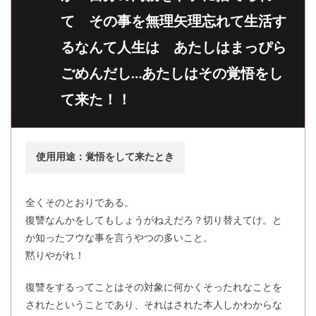
て その事を無理矢理忘れて生活す
るなんて人生は あたしはまっぴら
ごめんだし…あたしはその覚悟をし
て来た！！
使用用途：覚悟をして来たとき
全くそのとおりである。
復讐なんかをしてもしょうがねえだろ？切り替えてけ。と
か知ったフウな事を言うやつの多いこと。
黙りやがれ！
復讐をするってことはその対象に何かくそったれなことを
されたということであり、それはされた本人しかわからな