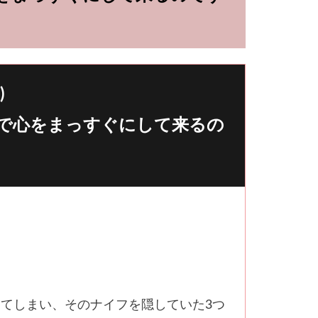
)
設で心をまっすぐにして来るの
てしまい、そのナイフを隠していた3つ