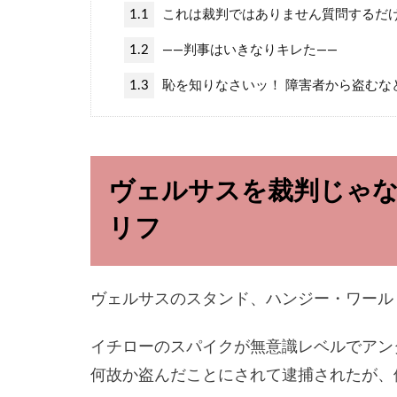
1.1
これは裁判ではありません質問するだ
1.2
――判事はいきなりキレた――
1.3
恥を知りなさいッ！ 障害者から盗むな
ヴェルサスを裁判じゃ
リフ
ヴェルサスのスタンド、ハンジー・ワール
イチローのスパイクが無意識レベルでアン
何故か盗んだことにされて逮捕されたが、