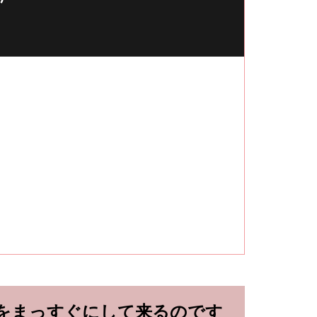
心をまっすぐにして来るのです