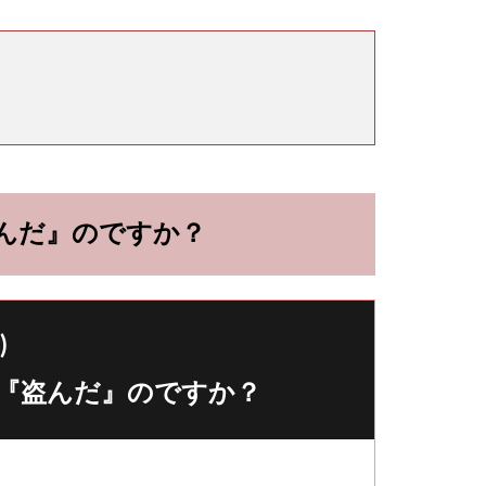
んだ』のですか？
)
『盗んだ』のですか？