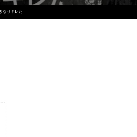
いきなりキレた