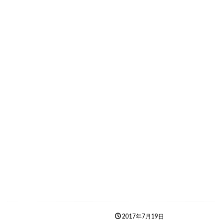
2017年7月19日