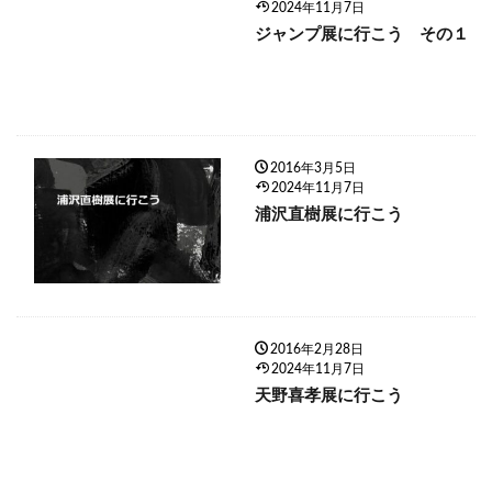
2024年11月7日
ジャンプ展に行こう その１
2016年3月5日
2024年11月7日
浦沢直樹展に行こう
2016年2月28日
2024年11月7日
天野喜孝展に行こう