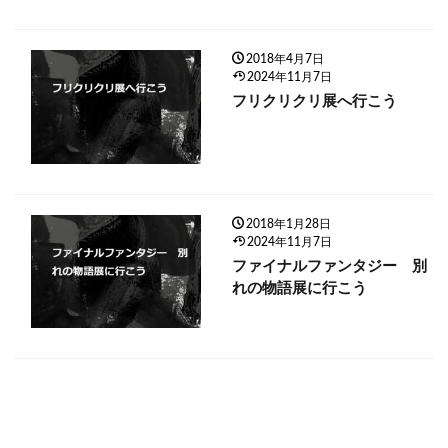
2018年4月7日
2024年11月7日
フリクリクリ展へ行こう
2018年1月28日
2024年11月7日
ファイナルファンタジー 別
れの物語展に行こう