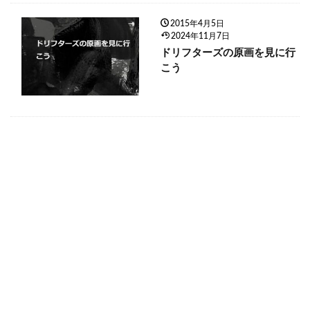
2015年4月5日
2024年11月7日
ドリフターズの原画を見に行
こう