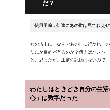
だ？
使用用途：伊達にあの世は見てねえぜ
女の坊主に「なんであの世に行かねーの
なにか目的が有るのか？例えばハンバー
と、思ったが、生前の記憶はないので「
わたしはときどき自分の生活
心」は数字だった