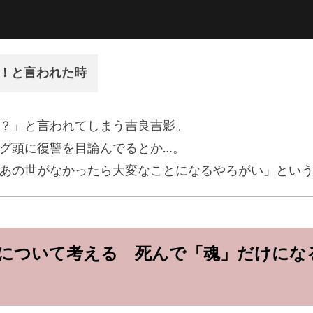
！と言われた時
？」と言われてしまう吉良吉影。
グ頭に復讐を目論んでるとか…。
あの世がなかったら大変なことになるやろがい」とい
について考える 死んで「魂」だけにな