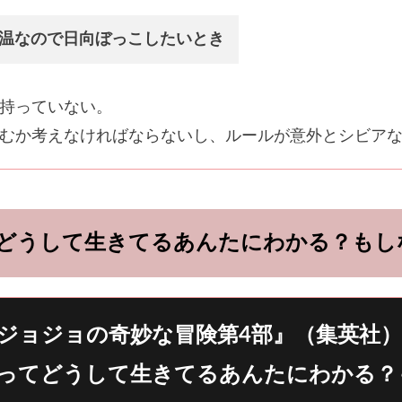
温なので日向ぼっこしたいとき
持っていない。
むか考えなければならないし、ルールが意外とシビア
どうして生きてるあんたにわかる？もし
ジョジョの奇妙な冒険第4部』（集英社）
ってどうして生きてるあんたにわかる？