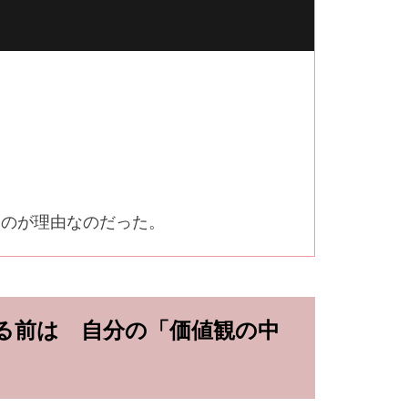
うのが理由なのだった。
る前は 自分の「価値観の中