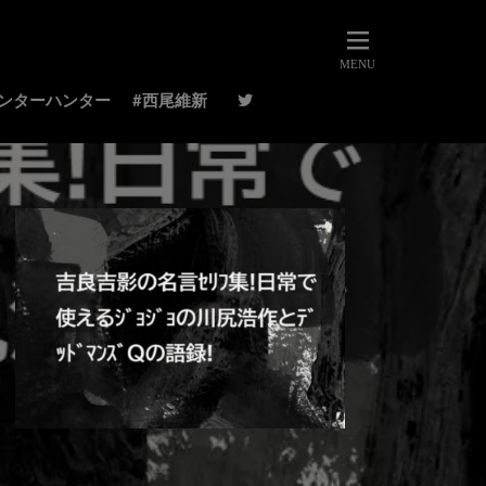
ハンターハンター
#西尾維新