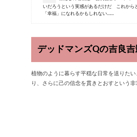
いだろうという実感があるだけだ これから
「幸福」になれるかもしれない……
デッドマンズQの吉良吉
植物のように暮らす平穏な日常を送りたい
り、さらに己の信念を貫きとおすという非