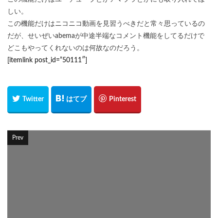
しい。
この機能だけはニコニコ動画を見習うべきだと常々思っているの
だが、せいぜいabemaが中途半端なコメント機能をしてるだけで
どこもやってくれないのは何故なのだろう。
[itemlink post_id=”50111″]
Prev