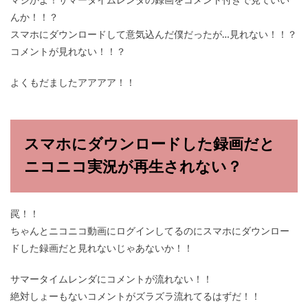
マジかよ！サマータイムレンダの録画をコメント付きで見ていい
んか！！？
スマホにダウンロードして意気込んだ僕だったが…見れない！！？
コメントが見れない！！？
よくもだましたアアアア！！
スマホにダウンロードした録画だと
ニコニコ実況が再生されない？
罠！！
ちゃんとニコニコ動画にログインしてるのにスマホにダウンロー
ドした録画だと見れないじゃあないか！！
サマータイムレンダにコメントが流れない！！
絶対しょーもないコメントがズラズラ流れてるはずだ！！