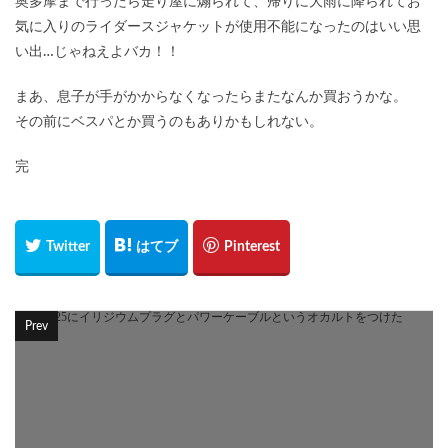
奥多摩まで行ったら走り屋に煽られて、帰りに大雨に降られてお
気に入りのライダースジャケットが使用不能になったのはいい思
い出…じゃねえよバカ！！
まあ、息子が手がかからなくなったらまたなんか買おうかな。
その前にベスパとか買うのもありかもしれない。
完
Prev