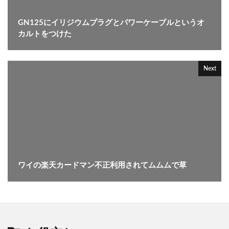
GN125にイリジウムプラグとパワーケーブルというオ
カルトをつけた
Next
ワイの楽天カードマン不正利用されてムムムで草