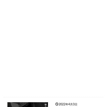
2022年4月3日