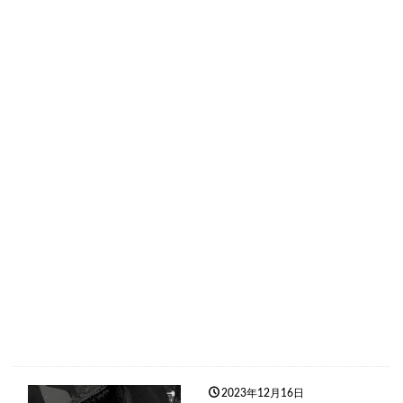
2023年12月16日