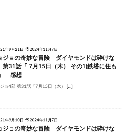
021年9月21日
2024年11月7日
ョジョの奇妙な冒険 ダイヤモンドは砕けな
 第31話「 7月15日（木） その1(鉄塔に住も
)」 感想
ジョ4部 第31話「7月15日（木） […]
021年9月10日
2024年11月7日
ョジョの奇妙な冒険 ダイヤモンドは砕けな