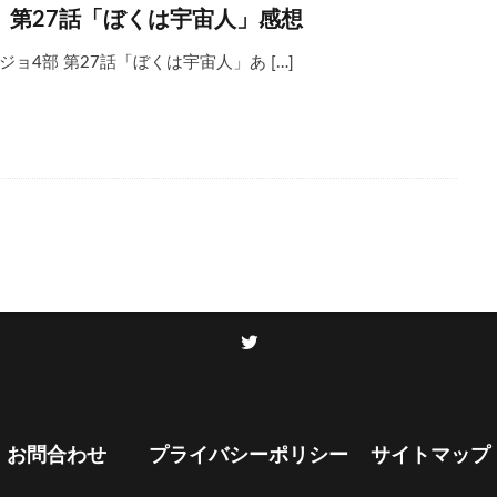
 第27話「ぼくは宇宙人」感想
ジョ4部 第27話「ぼくは宇宙人」あ […]
お問合わせ
プライバシーポリシー
サイトマップ