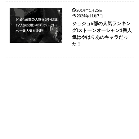
2014年1月25日
2024年11月7日
ジョジョ6部の人気ランキン
グ!ストーンオーシャン1番人
気はやはりあのキャラだっ
た！