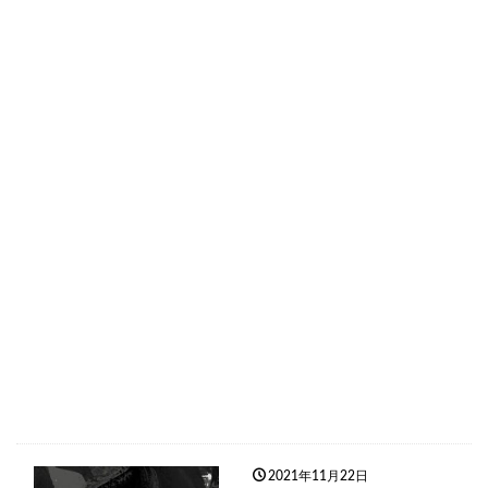
2021年11月22日