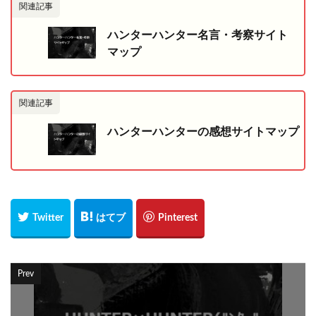
関連記事
ハンターハンター名言・考察サイト
マップ
関連記事
ハンターハンターの感想サイトマップ
Prev