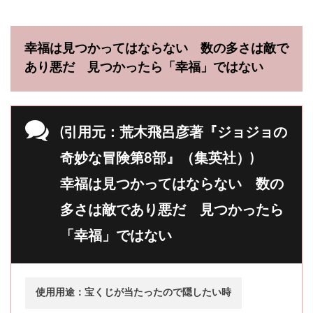
幸福は見つかってはならない 数の多さは敵で
あり悪だ 見つかったら「幸福」ではない
(引用元：荒木飛呂彦著『ジョジョの
奇妙な冒険第8部』（集英社）)
幸福は見つかってはならない 数の
多さは敵であり悪だ 見つかったら
「幸福」ではない
使用用途：宝くじが当たったので隠したい時