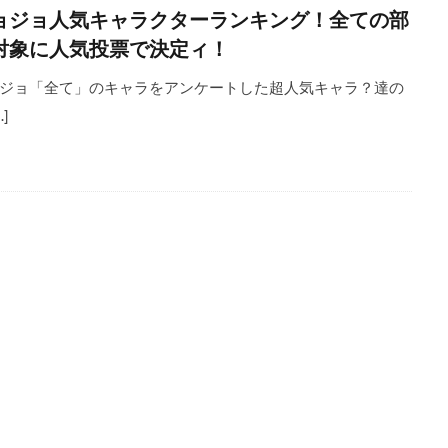
ョジョ人気キャラクターランキング！全ての部
対象に人気投票で決定ィ！
ジョ「全て」のキャラをアンケートした超人気キャラ？達の
…]